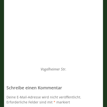
Vogelheimer Str.
Schreibe einen Kommentar
Deine E-Mail-Adresse wird nicht veröffentlicht.
Erforderliche Felder sind mit
*
markiert